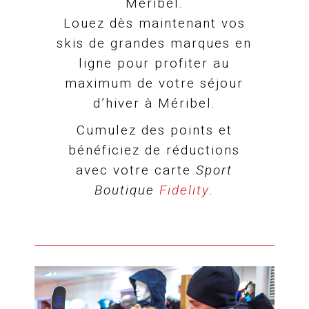
Méribel.
Louez dès maintenant vos
skis de grandes marques en
ligne pour profiter au
maximum de votre séjour
d’hiver à Méribel.
Cumulez des points et
bénéficiez de réductions
avec votre carte
Sport
Boutique
Fidelity
.