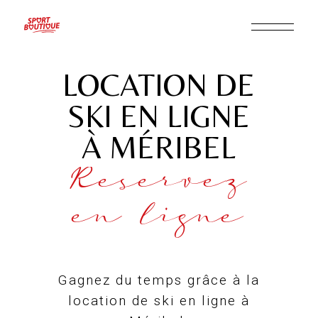
LOCATION DE
SKI EN LIGNE
À MÉRIBEL
Reservez
en ligne
Gagnez du temps grâce à la
location de ski en ligne à