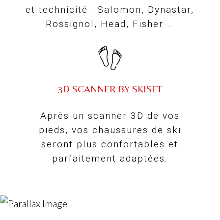
et technicité : Salomon, Dynastar,
Rossignol, Head, Fisher …
3D SCANNER BY SKISET
Après un scanner 3D de vos
pieds, vos chaussures de ski
seront plus confortables et
parfaitement adaptées.