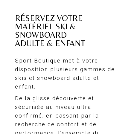
RÉSERVEZ VOTRE
MATÉRIEL SKI &
SNOWBOARD
ADULTE & ENFANT
Sport Boutique met à votre
disposition plusieurs gammes de
skis et snowboard adulte et
enfant.
De la glisse découverte et
sécurisée au niveau ultra
confirmé, en passant par la
recherche de confort et de
performance, l’ensemble du