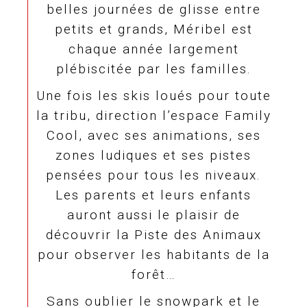
belles journées de glisse entre
petits et grands, Méribel est
chaque année largement
plébiscitée par les familles.
Une fois les skis loués pour toute
la tribu, direction l’espace Family
Cool, avec ses animations, ses
zones ludiques et ses pistes
pensées pour tous les niveaux.
Les parents et leurs enfants
auront aussi le plaisir de
découvrir la Piste des Animaux
pour observer les habitants de la
forêt…
Sans oublier le snowpark et le