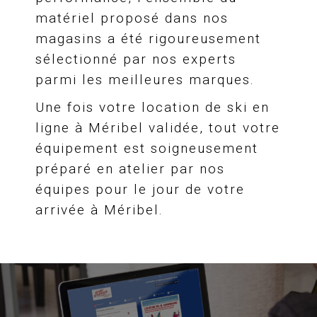
matériel proposé dans nos
magasins a été rigoureusement
sélectionné par nos experts
parmi les meilleures marques.
Une fois votre location de ski en
ligne à Méribel validée, tout votre
équipement est soigneusement
préparé en atelier par nos
équipes pour le jour de votre
arrivée à Méribel.