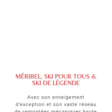
LOUER MAINTENANT
MÉRIBEL, SKI POUR TOUS &
SKI DE LÉGENDE
Avec son enneigement
d’exception et son vaste réseau
de remontées mécaniques haute