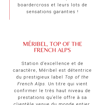
boardercross et leurs lots de
sensations garanties !
MÉRIBEL, TOP OF THE
FRENCH ALPS
Station d’excellence et de
caractère, Méribel est détentrice
du prestigieux label
Top of the
French Alps
. Un titre qui vient
confirmer le très haut niveau de
prestations qu’elle offre à sa
clientèle venue du monde entier.