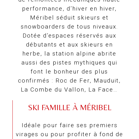
performance, d’hiver en hiver,
Méribel séduit skieurs et
snowboarders de tous niveaux.
Dotée d’espaces réservés aux
débutants et aux skieurs en
herbe, la station alpine abrite
aussi des pistes mythiques qui
font le bonheur des plus
confirmés : Roc de Fer, Mauduit,
La Combe du Vallon, La Face…
SKI FAMILLE À MÉRIBEL
Idéale pour faire ses premiers
virages ou pour profiter à fond de