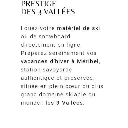
PRESTIGE
DES 3 VALLÉES
Louez votre
matériel de ski
ou de snowboard
directement en ligne.
Préparez sereinement vos
vacances d’hiver à Méribel
,
station savoyarde
authentique et préservée,
située en plein cœur du plus
grand domaine skiable du
monde :
les 3 Vallées
.