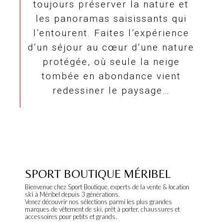
toujours préserver la nature et
les panoramas saisissants qui
l’entourent. Faites l’expérience
d’un séjour au cœur d’une nature
protégée, où seule la neige
tombée en abondance vient
redessiner le paysage…
SPORT BOUTIQUE MÉRIBEL
Bienvenue chez Sport Boutique, experts de la vente & location
ski à Méribel depuis 3 générations.
Venez découvrir nos sélections parmi les plus grandes
marques de vêtement de ski, prêt à porter, chaussures et
accessoires pour petits et grands.