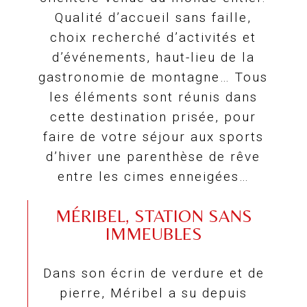
Qualité d’accueil sans faille,
choix recherché d’activités et
d’événements, haut-lieu de la
gastronomie de montagne… Tous
les éléments sont réunis dans
cette destination prisée, pour
faire de votre séjour aux sports
d’hiver une parenthèse de rêve
entre les cimes enneigées…
MÉRIBEL, STATION SANS
IMMEUBLES
Dans son écrin de verdure et de
pierre, Méribel a su depuis