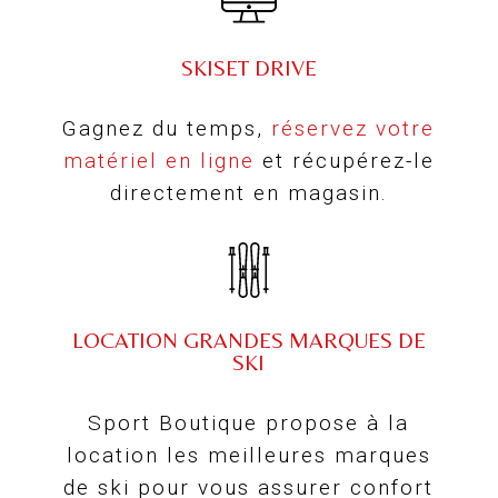
SKISET DRIVE
Gagnez du temps,
réservez votre
matériel en ligne
et récupérez-le
directement en magasin.
LOCATION GRANDES MARQUES DE
SKI
Sport Boutique propose à la
location les meilleures marques
de ski pour vous assurer confort