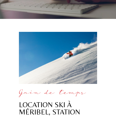
Gain de temps
LOCATION SKI À
MÉRIBEL, STATION