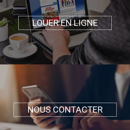
LOUER EN LIGNE
NOUS CONTACTER