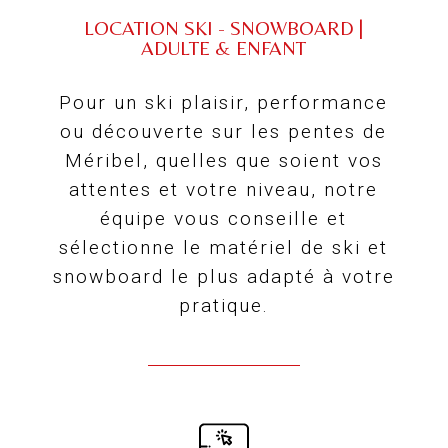
LOCATION SKI - SNOWBOARD |
ADULTE & ENFANT
Pour un ski plaisir, performance
ou découverte sur les pentes de
Méribel, quelles que soient vos
attentes et votre niveau, notre
équipe vous conseille et
sélectionne le matériel de ski et
snowboard le plus adapté à votre
pratique.