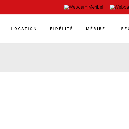
LOCATION
FIDÉLITÉ
MÉRIBEL
RE