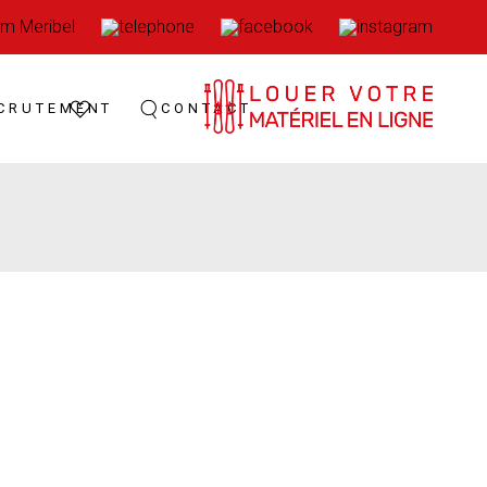
CRUTEMENT
CONTACT