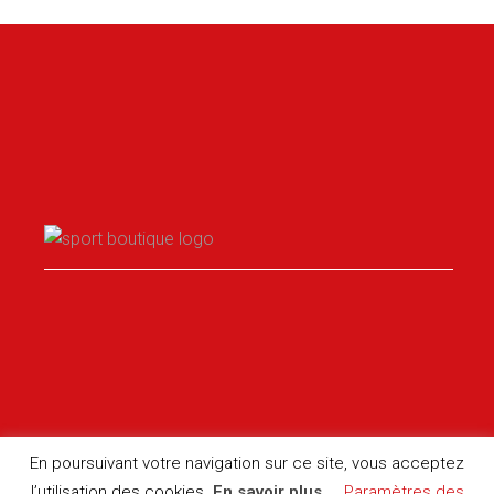
En poursuivant votre navigation sur ce site, vous acceptez
l’utilisation des cookies.
En savoir plus
Paramètres des