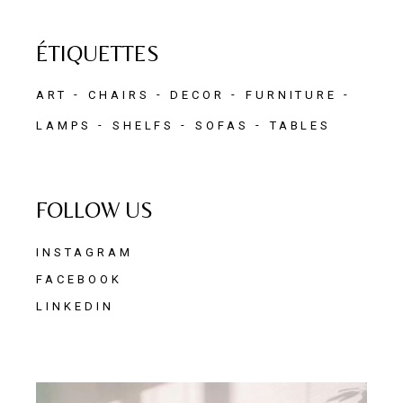
ÉTIQUETTES
ART
CHAIRS
DECOR
FURNITURE
LAMPS
SHELFS
SOFAS
TABLES
FOLLOW US
INSTAGRAM
FACEBOOK
LINKEDIN