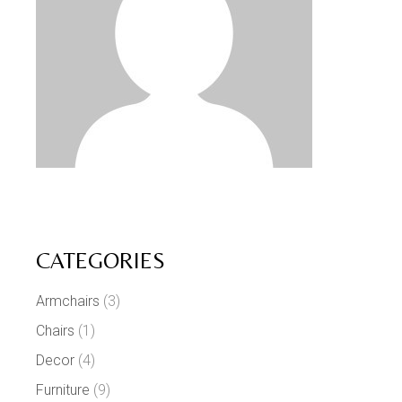
CATEGORIES
Armchairs
(3)
Chairs
(1)
Decor
(4)
Furniture
(9)