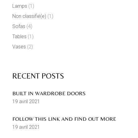
Lamps
(1)
Non classifié(e)
(1)
Sofas
(4)
Tables
(1)
Vases
(2)
RECENT POSTS
BUILT IN WARDROBE DOORS
19 avril 2021
FOLLOW THIS LINK AND FIND OUT MORE
19 avril 2021