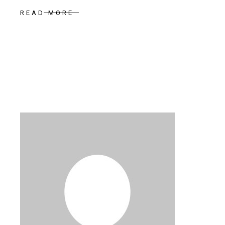
READ MORE