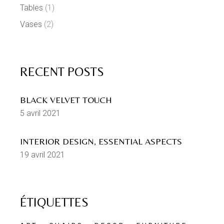
Tables
(1)
Vases
(2)
RECENT POSTS
BLACK VELVET TOUCH
5 avril 2021
INTERIOR DESIGN, ESSENTIAL ASPECTS
19 avril 2021
ÉTIQUETTES