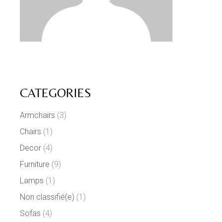
CATEGORIES
Armchairs
(3)
Chairs
(1)
Decor
(4)
Furniture
(9)
Lamps
(1)
Non classifié(e)
(1)
Sofas
(4)