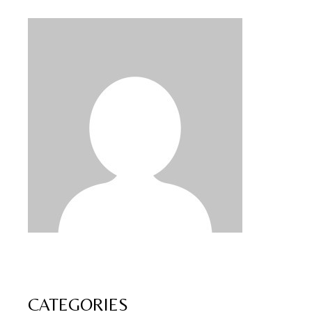
CATEGORIES