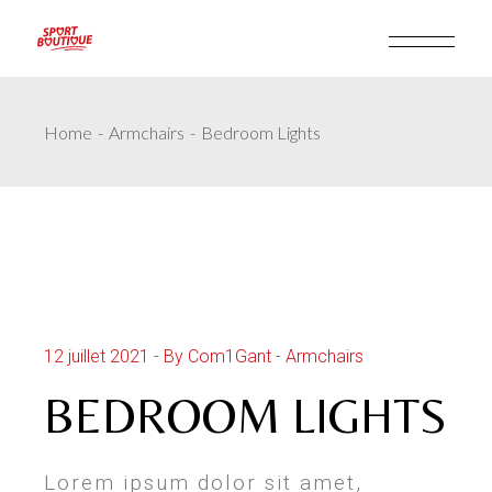
Home
Armchairs
Bedroom Lights
12 juillet 2021
By Com1Gant
Armchairs
BEDROOM LIGHTS
Lorem ipsum dolor sit amet,