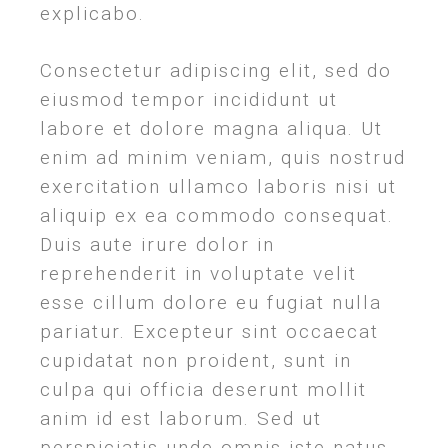
explicabo.
Consectetur adipiscing elit, sed do
eiusmod tempor incididunt ut
labore et dolore magna aliqua. Ut
enim ad minim veniam, quis nostrud
exercitation ullamco laboris nisi ut
aliquip ex ea commodo consequat.
Duis aute irure dolor in
reprehenderit in voluptate velit
esse cillum dolore eu fugiat nulla
pariatur. Excepteur sint occaecat
cupidatat non proident, sunt in
culpa qui officia deserunt mollit
anim id est laborum. Sed ut
perspiciatis unde omnis iste natus