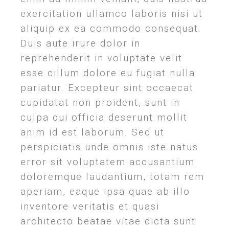
exercitation ullamco laboris nisi ut
aliquip ex ea commodo consequat.
Duis aute irure dolor in
reprehenderit in voluptate velit
esse cillum dolore eu fugiat nulla
pariatur. Excepteur sint occaecat
cupidatat non proident, sunt in
culpa qui officia deserunt mollit
anim id est laborum. Sed ut
perspiciatis unde omnis iste natus
error sit voluptatem accusantium
doloremque laudantium, totam rem
aperiam, eaque ipsa quae ab illo
inventore veritatis et quasi
architecto beatae vitae dicta sunt