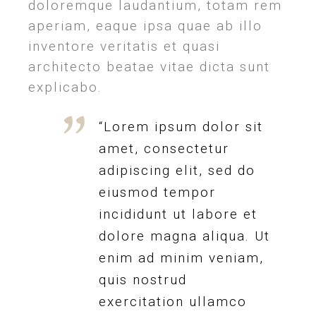
doloremque laudantium, totam rem
aperiam, eaque ipsa quae ab illo
inventore veritatis et quasi
architecto beatae vitae dicta sunt
explicabo.
“Lorem ipsum dolor sit
amet, consectetur
adipiscing elit, sed do
eiusmod tempor
incididunt ut labore et
dolore magna aliqua. Ut
enim ad minim veniam,
quis nostrud
exercitation ullamco