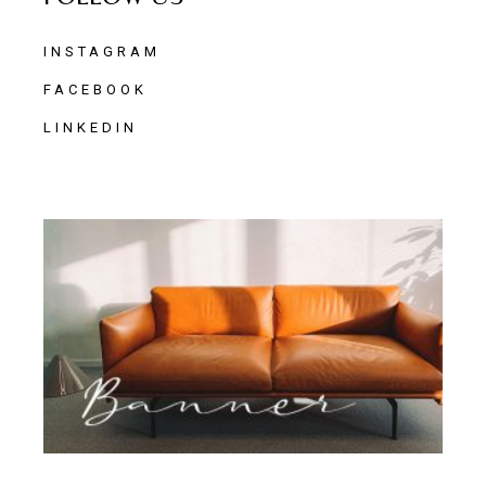
INSTAGRAM
FACEBOOK
LINKEDIN