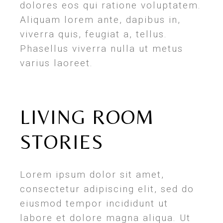
dolores eos qui ratione voluptatem.
Aliquam lorem ante, dapibus in,
viverra quis, feugiat a, tellus.
Phasellus viverra nulla ut metus
varius laoreet.
LIVING ROOM
STORIES
Lorem ipsum dolor sit amet,
consectetur adipiscing elit, sed do
eiusmod tempor incididunt ut
labore et dolore magna aliqua. Ut