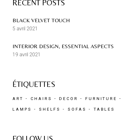
RECENT POSTS
BLACK VELVET TOUCH
5 avril 2021
INTERIOR DESIGN, ESSENTIAL ASPECTS
19 avril 2021
ÉTIQUETTES
ART
CHAIRS
DECOR
FURNITURE
LAMPS
SHELFS
SOFAS
TABLES
FOLLOW US