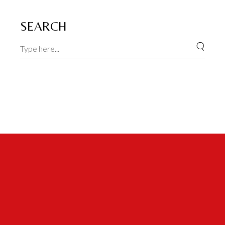
SEARCH