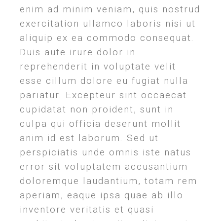
enim ad minim veniam, quis nostrud
exercitation ullamco laboris nisi ut
aliquip ex ea commodo consequat.
Duis aute irure dolor in
reprehenderit in voluptate velit
esse cillum dolore eu fugiat nulla
pariatur. Excepteur sint occaecat
cupidatat non proident, sunt in
culpa qui officia deserunt mollit
anim id est laborum. Sed ut
perspiciatis unde omnis iste natus
error sit voluptatem accusantium
doloremque laudantium, totam rem
aperiam, eaque ipsa quae ab illo
inventore veritatis et quasi