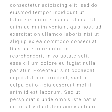
consectetur adipiscing elit, sed do
eiusmod tempor incididunt ut
labore et dolore magna aliqua. Ut
enim ad minim veniam, quis nostrud
exercitation ullamco laboris nisi ut
aliquip ex ea commodo consequat.
Duis aute irure dolor in
reprehenderit in voluptate velit
esse cillum dolore eu fugiat nulla
pariatur. Excepteur sint occaecat
cupidatat non proident, sunt in
culpa qui officia deserunt mollit
anim id est laborum. Sed ut
perspiciatis unde omnis iste natus
error sit voluptatem accusantium