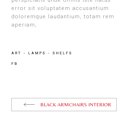
error sit voluptatem accusantium
doloremque laudantium, totam rem
aperiam,
ART
LAMPS
SHELFS
FB
BLACK ARMCHAIRS INTERIOR