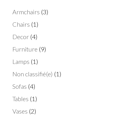
Armchairs
(3)
Chairs
(1)
Decor
(4)
Furniture
(9)
Lamps
(1)
Non classifié(e)
(1)
Sofas
(4)
Tables
(1)
Vases
(2)