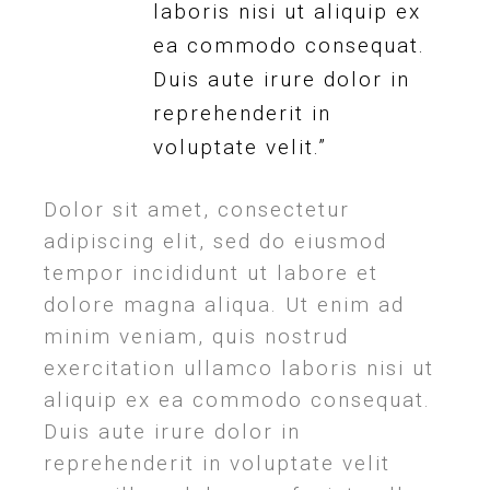
laboris nisi ut aliquip ex
ea commodo consequat.
Duis aute irure dolor in
reprehenderit in
voluptate velit.”
Dolor sit amet, consectetur
adipiscing elit, sed do eiusmod
tempor incididunt ut labore et
dolore magna aliqua. Ut enim ad
minim veniam, quis nostrud
exercitation ullamco laboris nisi ut
aliquip ex ea commodo consequat.
Duis aute irure dolor in
reprehenderit in voluptate velit